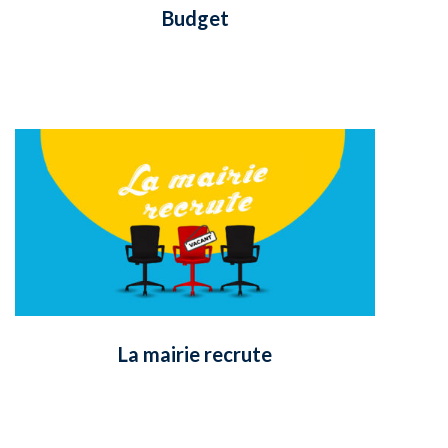
Budget
La mairie recrute