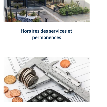
Horaires des services et
permanences