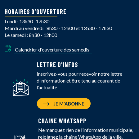
HORAIRES D’OUVERTURE
Lundi : 13h30 -17h30
Mardi au vendredi : 8h30 - 12h00 et 13h30 - 17h30
Le samedi : 8h30 - 12h00
Calendrier d'ouverture des samedis
LETTRE D'INFOS
Inscrivez-vous pour recevoir notre lettre
d’information et être tenu au courant de
l’actualité
JE M'ABONNE
CHAINE WHATSAPP
Ne manquez rien de l’information municipale,
rejoignez la chaîne WhatsApp de la ville.