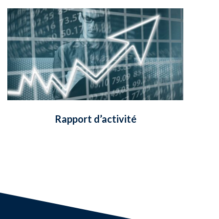
Rapport d’activité