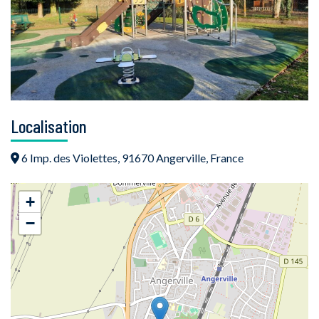
Localisation
6 Imp. des Violettes, 91670 Angerville, France
+
−