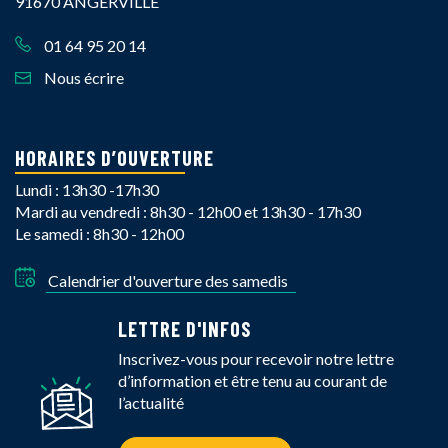
91670 ANGERVILLE
01 64 95 20 14
Nous écrire
HORAIRES D’OUVERTURE
Lundi : 13h30 -17h30
Mardi au vendredi : 8h30 - 12h00 et 13h30 - 17h30
Le samedi : 8h30 - 12h00
Calendrier d'ouverture des samedis
LETTRE D'INFOS
Inscrivez-vous pour recevoir notre lettre
d’information et être tenu au courant de
l’actualité