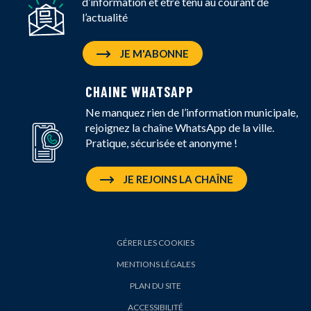
d’information et être tenu au courant de
l’actualité
JE M'ABONNE
CHAINE WHATSAPP
Ne manquez rien de l’information municipale,
rejoignez la chaîne WhatsApp de la ville.
Pratique, sécurisée et anonyme !
JE REJOINS LA CHAÎNE
GÉRER LES COOKIES
MENTIONS LÉGALES
PLAN DU SITE
ACCESSIBILITÉ