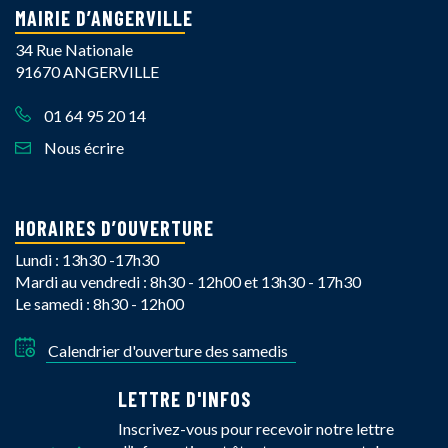
MAIRIE D’ANGERVILLE
34 Rue Nationale
91670 ANGERVILLE
01 64 95 20 14
Nous écrire
HORAIRES D’OUVERTURE
Lundi : 13h30 -17h30
Mardi au vendredi : 8h30 - 12h00 et 13h30 - 17h30
Le samedi : 8h30 - 12h00
Calendrier d'ouverture des samedis
LETTRE D'INFOS
Inscrivez-vous pour recevoir notre lettre