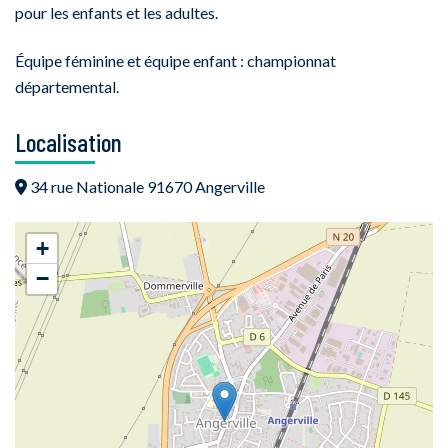
pour les enfants et les adultes.
Équipe féminine et équipe enfant : championnat
départemental.
Localisation
34 rue Nationale 91670 Angerville
+
−