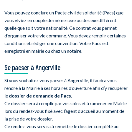
Vous pouvez conclure un Pacte civil de solidarité (Pacs) que
vous viviez en couple de même sexe ou de sexe différent,
quelle que soit votre nationalité. Ce contrat vous permet
d’organiser votre vie commune. Vous devez remplir certaines
conditions et rédiger une convention. Votre Pacs est
enregistré en mairie ou chez un notaire.
Se pacser à Angerville
Si vous souhaitez vous pacser à Angerville, il faudra vous
rendre à la Mairie à ses horaires d’ouverture afin d’y récupérer
le
dossier de demande de Pacs
.
Ce dossier sera à remplir par vos soins et à ramener en Mairie
lors du rendez-vous fixé avec l’agent d’accueil au moment de
la prise de votre dossier.
Ce rendez-vous servira à remettre le dossier complété au