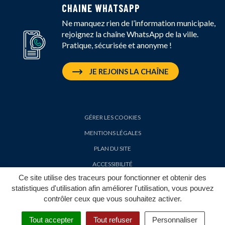
CHAINE WHATSAPP
Ne manquez rien de l’information municipale,
rejoignez la chaîne WhatsApp de la ville.
Pratique, sécurisée et anonyme !
JE REJOINS LA CHAÎNE
GÉRER LES COOKIES
MENTIONS LÉGALES
PLAN DU SITE
ACCESSIBILITÉ
Ce site utilise des traceurs pour fonctionner et obtenir des
POLITIQUE DE CONFIDENTIALITÉ
statistiques d'utilisation afin améliorer l'utilisation, vous pouvez
contrôler ceux que vous souhaitez activer.
Tout accepter
Tout refuser
Personnaliser