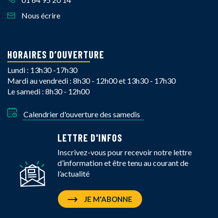
Nous écrire
HORAIRES D’OUVERTURE
Lundi : 13h30 -17h30
Mardi au vendredi : 8h30 - 12h00 et 13h30 - 17h30
Le samedi : 8h30 - 12h00
Calendrier d'ouverture des samedis
LETTRE D'INFOS
Inscrivez-vous pour recevoir notre lettre
d’information et être tenu au courant de
l’actualité
JE M'ABONNE