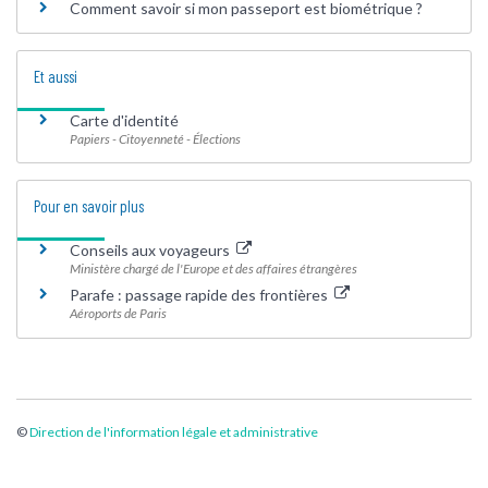
Comment savoir si mon passeport est biométrique ?
Et aussi
Carte d'identité
Papiers - Citoyenneté - Élections
Pour en savoir plus
Conseils aux voyageurs
Ministère chargé de l'Europe et des affaires étrangères
Parafe : passage rapide des frontières
Aéroports de Paris
©
Direction de l'information légale et administrative