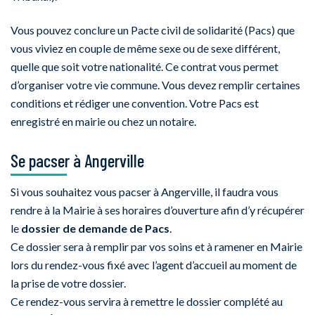
Vous pouvez conclure un Pacte civil de solidarité (Pacs) que
vous viviez en couple de même sexe ou de sexe différent,
quelle que soit votre nationalité. Ce contrat vous permet
d’organiser votre vie commune. Vous devez remplir certaines
conditions et rédiger une convention. Votre Pacs est
enregistré en mairie ou chez un notaire.
Se pacser à Angerville
Si vous souhaitez vous pacser à Angerville, il faudra vous
rendre à la Mairie à ses horaires d’ouverture afin d’y récupérer
le
dossier de demande de Pacs
.
Ce dossier sera à remplir par vos soins et à ramener en Mairie
lors du rendez-vous fixé avec l’agent d’accueil au moment de
la prise de votre dossier.
Ce rendez-vous servira à remettre le dossier complété au