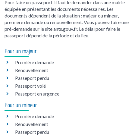
Pour faire un passeport, il faut le demander dans une mairie
équipée en présentant les documents nécessaires. Les
documents dépendent de la situation : majeur ou mineur,
première demande ou renouvellement. Vous pouvez faire une
pré-demande sur le site ants.gouv.fr. Le délai pour faire le
passeport dépend de la période et du lieu.
Pour un majeur
Première demande
Renouvellement
Passeport perdu
Passeport volé
Passeport en urgence
Pour un mineur
Première demande
Renouvellement
Passeport perdu