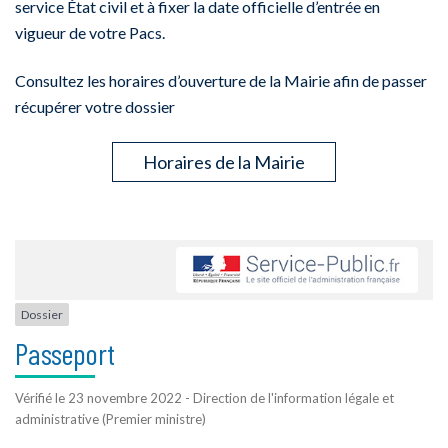
service État civil et à fixer la date officielle d’entrée en
vigueur de votre Pacs.
Consultez les horaires d’ouverture de la Mairie afin de passer
récupérer votre dossier
Horaires de la Mairie
Dossier
Passeport
Vérifié le 23 novembre 2022 - Direction de l'information légale et
administrative (Premier ministre)