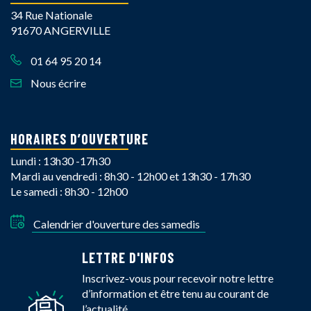
34 Rue Nationale
91670 ANGERVILLE
01 64 95 20 14
Nous écrire
HORAIRES D’OUVERTURE
Lundi : 13h30 -17h30
Mardi au vendredi : 8h30 - 12h00 et 13h30 - 17h30
Le samedi : 8h30 - 12h00
Calendrier d'ouverture des samedis
LETTRE D'INFOS
Inscrivez-vous pour recevoir notre lettre
d’information et être tenu au courant de
l’actualité