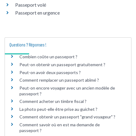
Passeport volé
Passeport en urgence
Questions ? Réponses !
Combien coûte un passeport ?
Peut-on obtenir un passeport gratuitement ?
Peut-on avoir deux passeports ?
Comment remplacer un passeport abîmé ?
Peut-on encore voyager avec un ancien modèle de
passeport ?
Comment acheter un timbre fiscal ?
La photo peut-elle être prise au guichet ?
Comment obtenir un passeport "grand voyageur" ?
Comment savoir où en est ma demande de
passeport ?