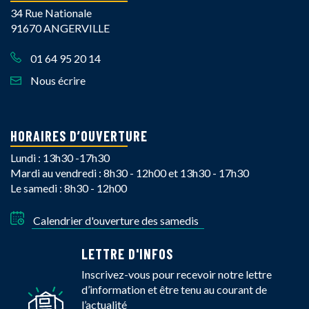
34 Rue Nationale
91670 ANGERVILLE
01 64 95 20 14
Nous écrire
HORAIRES D’OUVERTURE
Lundi : 13h30 -17h30
Mardi au vendredi : 8h30 - 12h00 et 13h30 - 17h30
Le samedi : 8h30 - 12h00
Calendrier d'ouverture des samedis
LETTRE D'INFOS
Inscrivez-vous pour recevoir notre lettre
d’information et être tenu au courant de
l’actualité