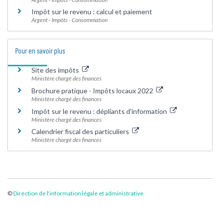
Impôt sur le revenu : calcul et paiement
Argent - Impôts - Consommation
Pour en savoir plus
Site des impôts
Ministère chargé des finances
Brochure pratique - Impôts locaux 2022
Ministère chargé des finances
Impôt sur le revenu : dépliants d'information
Ministère chargé des finances
Calendrier fiscal des particuliers
Ministère chargé des finances
©
Direction de l'information légale et administrative