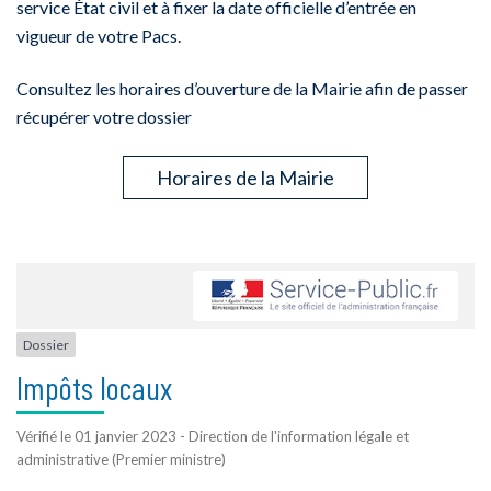
service État civil et à fixer la date officielle d’entrée en
vigueur de votre Pacs.
Consultez les horaires d’ouverture de la Mairie afin de passer
récupérer votre dossier
Horaires de la Mairie
Dossier
Impôts locaux
Vérifié le 01 janvier 2023 - Direction de l'information légale et
administrative (Premier ministre)