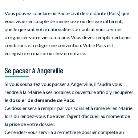
Vous pouvez conclure un Pacte civil de solidarité (Pacs) que
vous viviez en couple de même sexe ou de sexe différent,
quelle que soit votre nationalité. Ce contrat vous permet
d’organiser votre vie commune. Vous devez remplir certaines
conditions et rédiger une convention. Votre Pacs est
enregistré en mairie ou chez un notaire.
Se pacser à Angerville
Si vous souhaitez vous pacser à Angerville, il faudra vous
rendre à la Mairie à ses horaires d’ouverture afin d’y récupérer
le
dossier de demande de Pacs
.
Ce dossier sera à remplir par vos soins et à ramener en Mairie
lors du rendez-vous fixé avec l’agent d’accueil au moment de
la prise de votre dossier.
Ce rendez-vous servira à remettre le dossier complété au