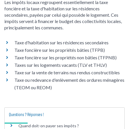
Les impôts locaux regroupent essentiellement la taxe
foncière et la taxe d'habitation sur les résidences
secondaires, payées par celui qui possède le logement. Ces
impôts servent à financer le budget des collectivités locales,
principalement les communes.
Taxe d'habitation sur les résidences secondaires
Taxe foncière sur les propriétés bâties (TFPB)
Taxe foncière sur les propriétés non bâties (TFPNB)
Taxes sur les logements vacants (TLV et THLV)
Taxe sur la vente de terrains nus rendus constructibles
Taxe ou redevance d'enlèvement des ordures ménagères
(TEOM ou REOM)
Questions ? Réponses !
Quand doit-on payer ses impôts ?