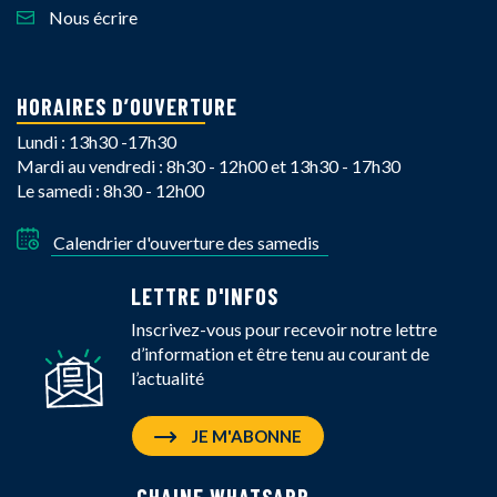
Nous écrire
HORAIRES D’OUVERTURE
Lundi : 13h30 -17h30
Mardi au vendredi : 8h30 - 12h00 et 13h30 - 17h30
Le samedi : 8h30 - 12h00
Calendrier d'ouverture des samedis
LETTRE D'INFOS
Inscrivez-vous pour recevoir notre lettre
d’information et être tenu au courant de
l’actualité
JE M'ABONNE