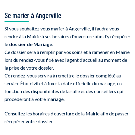
Se marier à Angerville
Si vous souhaitez vous marier à Angerville, il faudra vous
rendre à la Mairie à ses horaires d’ouverture afin d’y récupérer
le
dossier de Mariage
.
Ce dossier sera à remplir par vos soins et à ramener en Mairie
lors du rendez-vous fixé avec l’agent d’accueil au moment de
la prise de votre dossier.
Ce rendez-vous servira à remettre le dossier complété au
service État civil et à fixer la date officielle du mariage, en
fonction des disponibilités de la salle et des conseillers qui
procéderont à votre mariage.
Consultez les horaires d’ouverture de la Mairie afin de passer
récupérer votre dossier