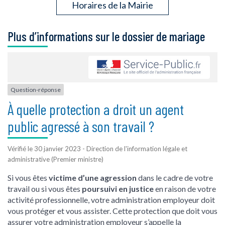
Horaires de la Mairie
Plus d’informations sur le dossier de mariage
Question-réponse
À quelle protection a droit un agent
public agressé à son travail ?
Vérifié le 30 janvier 2023 - Direction de l'information légale et
administrative (Premier ministre)
Si vous êtes
victime d’une agression
dans le cadre de votre
travail ou si vous êtes
poursuivi en justice
en raison de votre
activité professionnelle, votre administration employeur doit
vous protéger et vous assister. Cette protection que doit vous
assurer votre administration employeur s’appelle la