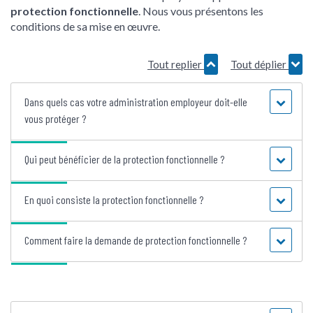
protection fonctionnelle
. Nous vous présentons les
conditions de sa mise en œuvre.
Tout replier
Tout déplier
Dans quels cas votre administration employeur doit-elle
vous protéger ?
Qui peut bénéficier de la protection fonctionnelle ?
En quoi consiste la protection fonctionnelle ?
Comment faire la demande de protection fonctionnelle ?