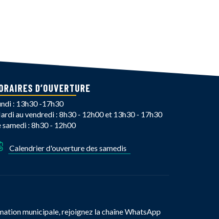
ORAIRES D’OUVERTURE
undi : 13h30 -17h30
ardi au vendredi : 8h30 - 12h00 et 13h30 - 17h30
e samedi : 8h30 - 12h00
Calendrier d'ouverture des samedis
mation municipale, rejoignez la chaîne WhatsApp