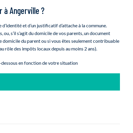
 à Angerville ?
d’identité et d’un justificatif d’attache à la commune.
, ou, s’il s’agit du domicile de vos parents, un document
f de domicile du parent ou si vous êtes seulement contribuable
 au rôle des impôts locaux depuis au moins 2 ans).
ci-dessous en fonction de votre situation