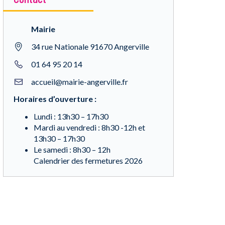
Mairie
34 rue Nationale 91670 Angerville
01 64 95 20 14
accueil@mairie-angerville.fr
Horaires d’ouverture :
Lundi : 13h30 – 17h30
Mardi au vendredi : 8h30 -12h et
13h30 – 17h30
Le samedi : 8h30 – 12h
Calendrier des fermetures 2026