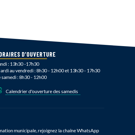
ORAIRES D’OUVERTURE
undi : 13h30 -17h30
ardi au vendredi : 8h30 - 12h00 et 13h30 - 17h30
e samedi : 8h30 - 12h00
Calendrier d'ouverture des samedis
mation municipale, rejoignez la chaîne WhatsApp