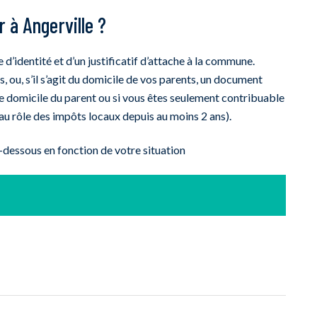
 à Angerville ?
d’identité et d’un justificatif d’attache à la commune.
, ou, s’il s’agit du domicile de vos parents, un document
f de domicile du parent ou si vous êtes seulement contribuable
 au rôle des impôts locaux depuis au moins 2 ans).
ci-dessous en fonction de votre situation