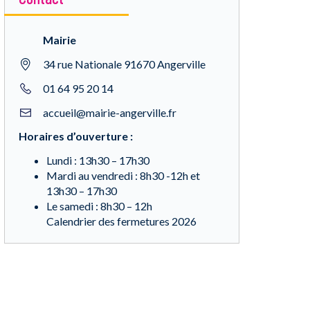
Mairie
34 rue Nationale 91670 Angerville
01 64 95 20 14
accueil@mairie-angerville.fr
Horaires d’ouverture :
Lundi : 13h30 – 17h30
Mardi au vendredi : 8h30 -12h et
13h30 – 17h30
Le samedi : 8h30 – 12h
Calendrier des fermetures 2026