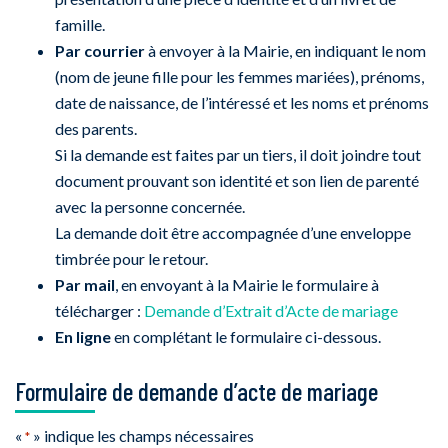
famille.
Par courrier
à envoyer à la Mairie, en indiquant le nom
(nom de jeune fille pour les femmes mariées), prénoms,
date de naissance, de l’intéressé et les noms et prénoms
des parents.
Si la demande est faites par un tiers, il doit joindre tout
document prouvant son identité et son lien de parenté
avec la personne concernée.
La demande doit être accompagnée d’une enveloppe
timbrée pour le retour.
Par mail
, en envoyant à la Mairie le formulaire à
télécharger :
Demande d’Extrait d’Acte de mariage
En ligne
en complétant le formulaire ci-dessous.
Formulaire de demande d’acte de mariage
«
» indique les champs nécessaires
*