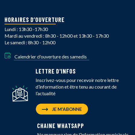
HORAIRES D’OUVERTURE
Lundi : 13h30 -17h30
Mardi au vendredi : 8h30 - 12h00 et 13h30 - 17h30
Le samedi : 8h30 - 12h00
Calendrier d'ouverture des samedis
LETTRE D'INFOS
Inscrivez-vous pour recevoir notre lettre
d’information et être tenu au courant de
l’actualité
JE M'ABONNE
CHAINE WHATSAPP
Ne manquez rien de l’information municipale,