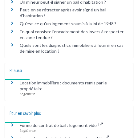
Un mineur peut-il signer un bail d'habitation ?
Peut-on se rétracter après avoir signé un bail
d'habitation ?
Qu'est-ce qu'un logement soumis à la loi de 1948 ?
En quoi consiste l'encadrement des loyers à respecter
en zone tendue ?
Quels sont les diagnostics immobiliers à fournir en cas
de mise en location ?
Et aussi
Location immobilière : documents remis par le
propriétaire
Logement
Pour en savoir plus
Forme du contrat de bail : logement vide
Legifrance