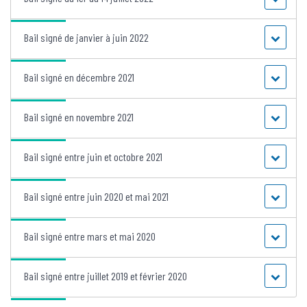
Bail signé de janvier à juin 2022
Bail signé en décembre 2021
Bail signé en novembre 2021
Bail signé entre juin et octobre 2021
Bail signé entre juin 2020 et mai 2021
Bail signé entre mars et mai 2020
Bail signé entre juillet 2019 et février 2020