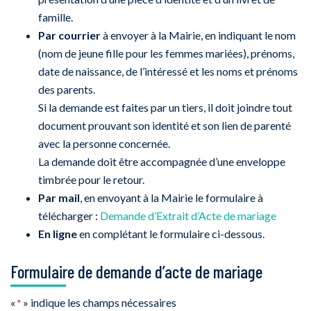
famille.
Par courrier
à envoyer à la Mairie, en indiquant le nom
(nom de jeune fille pour les femmes mariées), prénoms,
date de naissance, de l’intéressé et les noms et prénoms
des parents.
Si la demande est faites par un tiers, il doit joindre tout
document prouvant son identité et son lien de parenté
avec la personne concernée.
La demande doit être accompagnée d’une enveloppe
timbrée pour le retour.
Par mail
, en envoyant à la Mairie le formulaire à
télécharger :
Demande d’Extrait d’Acte de mariage
En ligne
en complétant le formulaire ci-dessous.
Formulaire de demande d’acte de mariage
«
» indique les champs nécessaires
*