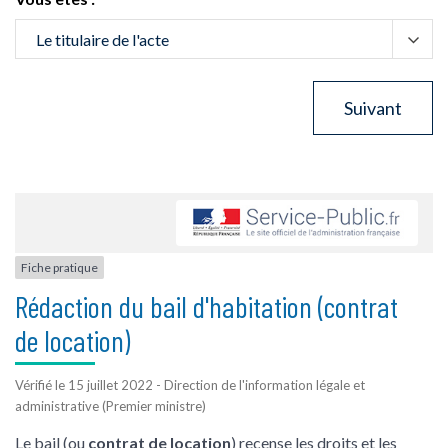
Fiche pratique
Rédaction du bail d'habitation (contrat
de location)
Vérifié le 15 juillet 2022 - Direction de l'information légale et
administrative (Premier ministre)
Le bail (ou
contrat de location
) recense les droits et les