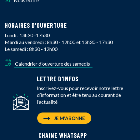
Nous écrire
HORAIRES D’OUVERTURE
Lundi : 13h30 -17h30
Mardi au vendredi : 8h30 - 12h00 et 13h30 - 17h30
Le samedi : 8h30 - 12h00
Calendrier d'ouverture des samedis
LETTRE D'INFOS
Inscrivez-vous pour recevoir notre lettre
d’information et être tenu au courant de
l’actualité
JE M'ABONNE
CHAINE WHATSAPP