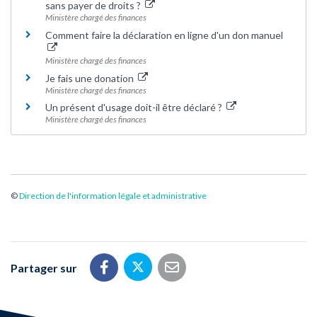
sans payer de droits ?
Ministère chargé des finances
Comment faire la déclaration en ligne d'un don manuel
Ministère chargé des finances
Je fais une donation
Ministère chargé des finances
Un présent d'usage doit-il être déclaré ?
Ministère chargé des finances
©
Direction de l'information légale et administrative
Partager sur
Partager sur Twitter
Partager sur Facebook
Partager par email