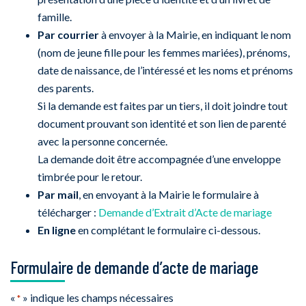
famille.
Par courrier
à envoyer à la Mairie, en indiquant le nom
(nom de jeune fille pour les femmes mariées), prénoms,
date de naissance, de l’intéressé et les noms et prénoms
des parents.
Si la demande est faites par un tiers, il doit joindre tout
document prouvant son identité et son lien de parenté
avec la personne concernée.
La demande doit être accompagnée d’une enveloppe
timbrée pour le retour.
Par mail
, en envoyant à la Mairie le formulaire à
télécharger :
Demande d’Extrait d’Acte de mariage
En ligne
en complétant le formulaire ci-dessous.
Formulaire de demande d’acte de mariage
«
» indique les champs nécessaires
*