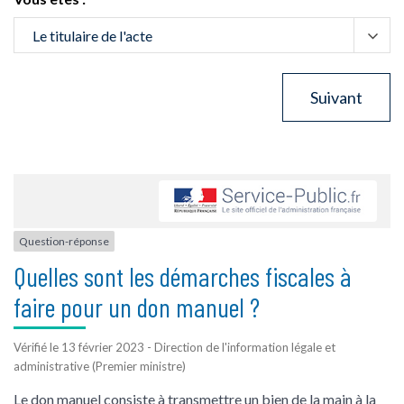
Question-réponse
Quelles sont les démarches fiscales à
faire pour un don manuel ?
Vérifié le 13 février 2023 - Direction de l'information légale et
administrative (Premier ministre)
Le don manuel consiste à transmettre un bien de la main à la