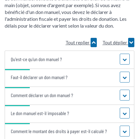
main (objet, somme d'argent par exemple). Si vous avez
bénéficié d'un don manuel, vous devez le déclarer à
l'administration fiscale et payer les droits de donation. Les
délais pour le déclarer varient selon la valeur du don.
Tout replier
Tout déplier
Qu'est-ce qu'un don manuel ?
Faut-il déclarer un don manuel ?
Comment déclarer un don manuel ?
Le don manuel est-il imposable ?
Comment le montant des droits à payer est-il calculé ?