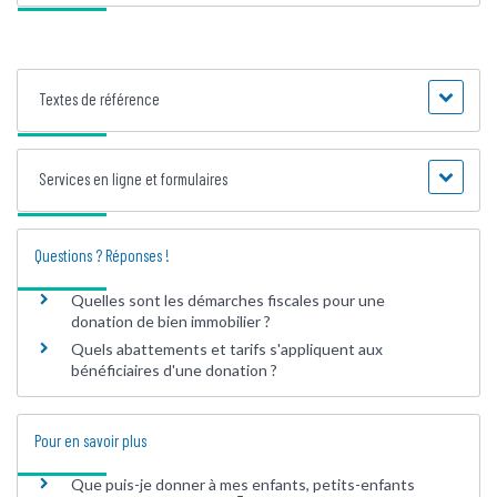
Textes de référence
Services en ligne et formulaires
Questions ? Réponses !
Quelles sont les démarches fiscales pour une
donation de bien immobilier ?
Quels abattements et tarifs s'appliquent aux
bénéficiaires d'une donation ?
Pour en savoir plus
Que puis-je donner à mes enfants, petits-enfants