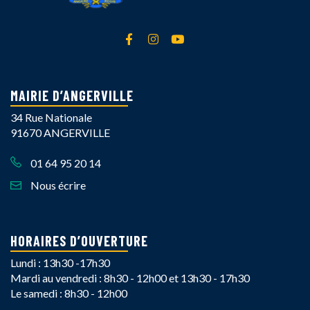
Lien vers le compte Facebook
Lien vers le compte Instagra
Lien vers la chaîne Yout
MAIRIE D’ANGERVILLE
34 Rue Nationale
91670 ANGERVILLE
01 64 95 20 14
Nous écrire
HORAIRES D’OUVERTURE
Lundi : 13h30 -17h30
Mardi au vendredi : 8h30 - 12h00 et 13h30 - 17h30
Le samedi : 8h30 - 12h00