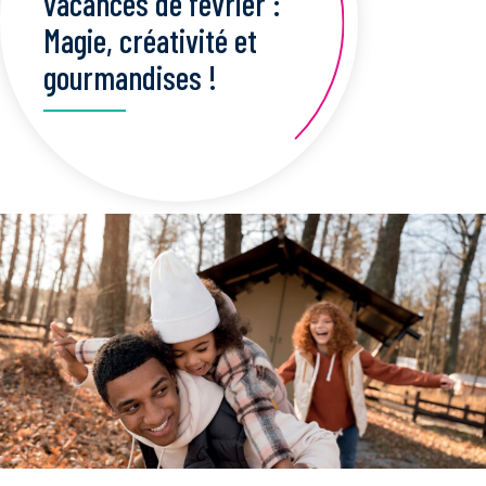
vacances de février :
Magie, créativité et
gourmandises !