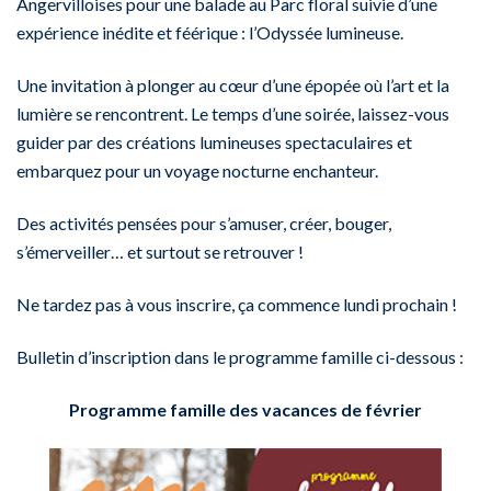
Angervilloises pour une balade au Parc floral suivie d’une
expérience inédite et féérique : l’Odyssée lumineuse.
Une invitation à plonger au cœur d’une épopée où l’art et la
lumière se rencontrent. Le temps d’une soirée, laissez-vous
guider par des créations lumineuses spectaculaires et
embarquez pour un voyage nocturne enchanteur.
Des activités pensées pour s’amuser, créer, bouger,
s’émerveiller… et surtout se retrouver !
Ne tardez pas à vous inscrire, ça commence lundi prochain !
Bulletin d’inscription dans le programme famille ci-dessous :
Programme famille des vacances de février