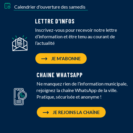
Calendrier d'ouverture des samedis
LETTRE D'INFOS
Inscrivez-vous pour recevoir notre lettre
d’information et être tenu au courant de
l’actualité
JE M'ABONNE
CHAINE WHATSAPP
Ne manquez rien de l’information municipale,
rejoignez la chaîne WhatsApp de la ville.
Pratique, sécurisée et anonyme !
JE REJOINS LA CHAÎNE