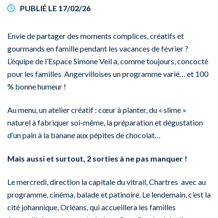
PUBLIÉ LE 17/02/26
Envie de partager des moments complices, créatifs et
gourmands en famille pendant les vacances de février ?
L’équipe de l’Espace Simone Veil a, comme toujours, concocté
pour les familles Angervilloises un programme varié… et 100
% bonne humeur !
Au menu, un atelier créatif : cœur à planter, du « slime »
naturel à fabriquer soi-même, la préparation et dégustation
d’un pain à la banane aux pépites de chocolat…
Mais aussi et surtout, 2 sorties à ne pas manquer !
Le mercredi, direction la capitale du vitrail, Chartres avec au
programme, cinéma, balade et patinoire. Le lendemain, c’est la
cité johannique, Orléans, qui accueillera les familles