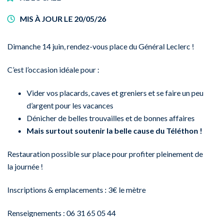
MIS À JOUR LE
20/05/26
Dimanche 14 juin, rendez-vous place du Général Leclerc !
C’est l’occasion idéale pour :
Vider vos placards, caves et greniers et se faire un peu
d’argent pour les vacances
Dénicher de belles trouvailles et de bonnes affaires
Mais surtout soutenir la belle cause du Téléthon !
Restauration possible sur place pour profiter pleinement de
la journée !
Inscriptions & emplacements : 3€ le mètre
Renseignements : 06 31 65 05 44