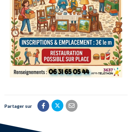
Partager sur
Partager sur Twitter
Partager sur Facebook
Partager par email