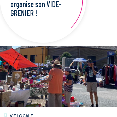
organise son VIDE-
GRENIER !
VIE LOCALE