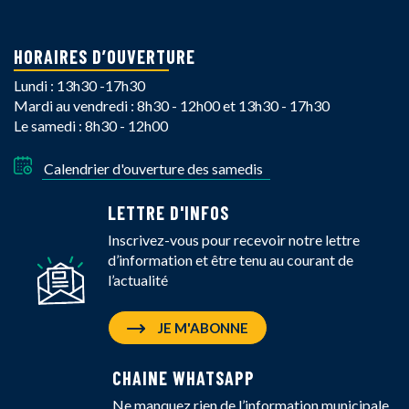
HORAIRES D’OUVERTURE
Lundi : 13h30 -17h30
Mardi au vendredi : 8h30 - 12h00 et 13h30 - 17h30
Le samedi : 8h30 - 12h00
Calendrier d'ouverture des samedis
LETTRE D'INFOS
Inscrivez-vous pour recevoir notre lettre
d’information et être tenu au courant de
l’actualité
JE M'ABONNE
CHAINE WHATSAPP
Ne manquez rien de l’information municipale,