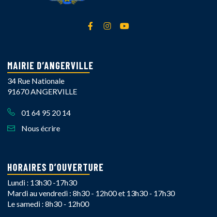
Lien vers le compte Facebook
Lien vers le compte Instagra
Lien vers la chaîne Yout
MAIRIE D’ANGERVILLE
34 Rue Nationale
91670 ANGERVILLE
01 64 95 20 14
Nous écrire
HORAIRES D’OUVERTURE
Lundi : 13h30 -17h30
Mardi au vendredi : 8h30 - 12h00 et 13h30 - 17h30
Le samedi : 8h30 - 12h00