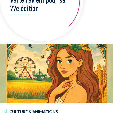
77e édition
CULTURE & ANIMATIONS