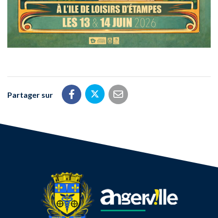
Partager sur
Partager sur Twitter
Partager sur Facebook
Partager par email