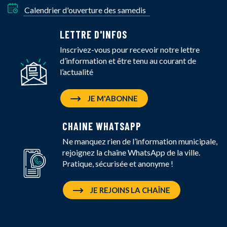
Calendrier d'ouverture des samedis
LETTRE D'INFOS
Inscrivez-vous pour recevoir notre lettre
d’information et être tenu au courant de
l’actualité
JE M'ABONNE
CHAINE WHATSAPP
Ne manquez rien de l’information municipale,
rejoignez la chaîne WhatsApp de la ville.
Pratique, sécurisée et anonyme !
JE REJOINS LA CHAÎNE