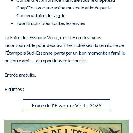
Chap’Co, avec une scène musicale animée par le
Conservatoire de l’agglo
Food trucks pour toutes les envies
La Foire de l’Essonne Verte, c’est LE rendez-vous
incontournable pour découvrir les richesses du territoire de
l’Étampois Sud-Essonne, partager un bon moment en famille
ou entre amis… et repartir avec le sourire.
Entrée gratuite.
+ d’infos :
Foire de l’Essonne Verte 2026