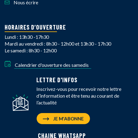
Nous écrire
HORAIRES D’OUVERTURE
Lundi : 13h30 -17h30
Mardi au vendredi : 8h30 - 12h00 et 13h30 - 17h30
Le samedi : 8h30 - 12h00
Calendrier d'ouverture des samedis
LETTRE D'INFOS
Inscrivez-vous pour recevoir notre lettre
d’information et être tenu au courant de
l’actualité
JE M'ABONNE
CHAINE WHATSAPP