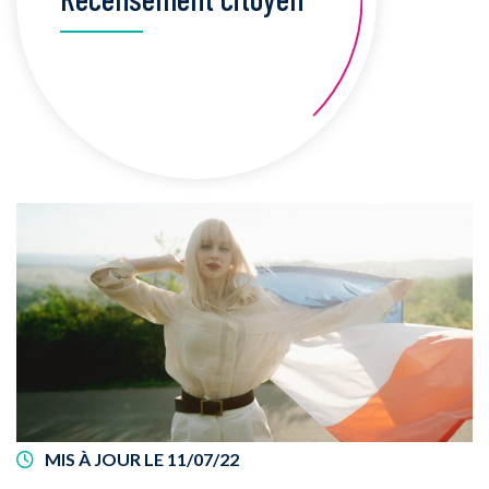
MIS À JOUR LE
11/07/22