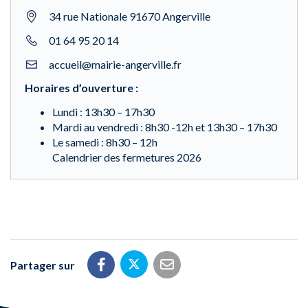
34 rue Nationale 91670 Angerville
01 64 95 20 14
accueil@mairie-angerville.fr
Horaires d’ouverture :
Lundi : 13h30 – 17h30
Mardi au vendredi : 8h30 -12h et 13h30 – 17h30
Le samedi : 8h30 – 12h
Calendrier des fermetures 2026
Partager sur
Partager sur Twitter
Partager sur Facebook
Partager par email