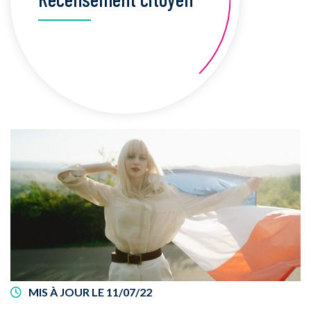
MIS À JOUR LE
11/07/22