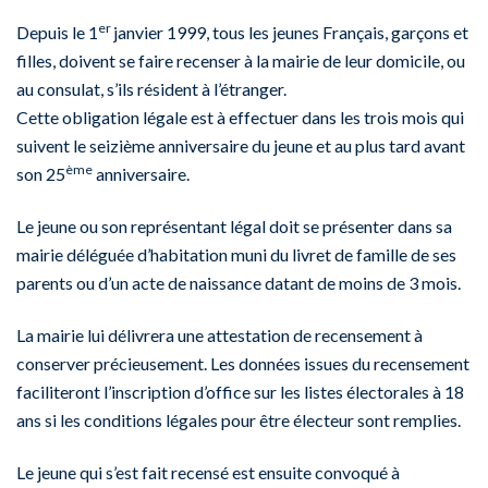
er
Depuis le 1
janvier 1999, tous les jeunes Français, garçons et
filles, doivent se faire recenser à la mairie de leur domicile, ou
au consulat, s’ils résident à l’étranger.
Cette obligation légale est à effectuer dans les trois mois qui
suivent le seizième anniversaire du jeune et au plus tard avant
ème
son 25
anniversaire.
Le jeune ou son représentant légal doit se présenter dans sa
mairie déléguée d’habitation muni du livret de famille de ses
parents ou d’un acte de naissance datant de moins de 3 mois.
La mairie lui délivrera une attestation de recensement à
conserver précieusement. Les données issues du recensement
faciliteront l’inscription d’office sur les listes électorales à 18
ans si les conditions légales pour être électeur sont remplies.
Le jeune qui s’est fait recensé est ensuite convoqué à