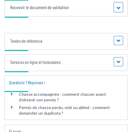
Recevoir le document de validation
Textes de référence
Services en ligne et formulaires
Questions ? Réponses !
Chasse accompagnée : comment chasser avant
d'obtenir son permis ?
Permis de chasse perdu, volé ou abîmé : comment
demander un duplicata ?
Et aussi