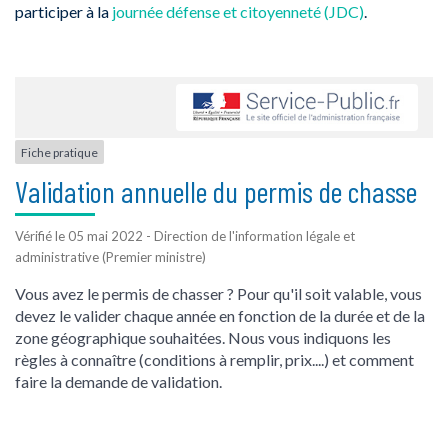
participer à la
journée défense et citoyenneté (JDC)
.
Fiche pratique
Validation annuelle du permis de chasse
Vérifié le 05 mai 2022 - Direction de l'information légale et
administrative (Premier ministre)
Vous avez le permis de chasser ? Pour qu'il soit valable, vous
devez le valider chaque année en fonction de la durée et de la
zone géographique souhaitées. Nous vous indiquons les
règles à connaître (conditions à remplir, prix....) et comment
faire la demande de validation.