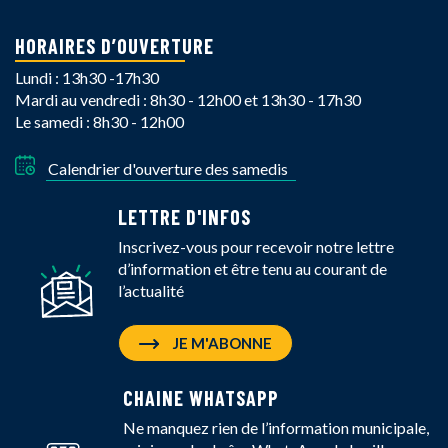
HORAIRES D’OUVERTURE
Lundi : 13h30 -17h30
Mardi au vendredi : 8h30 - 12h00 et 13h30 - 17h30
Le samedi : 8h30 - 12h00
Calendrier d'ouverture des samedis
LETTRE D'INFOS
Inscrivez-vous pour recevoir notre lettre
d’information et être tenu au courant de
l’actualité
JE M'ABONNE
CHAINE WHATSAPP
Ne manquez rien de l’information municipale,