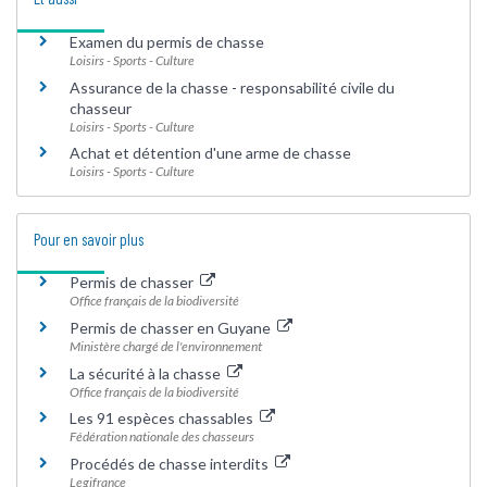
Examen du permis de chasse
Loisirs - Sports - Culture
Assurance de la chasse - responsabilité civile du
chasseur
Loisirs - Sports - Culture
Achat et détention d'une arme de chasse
Loisirs - Sports - Culture
Pour en savoir plus
Permis de chasser
Office français de la biodiversité
Permis de chasser en Guyane
Ministère chargé de l'environnement
La sécurité à la chasse
Office français de la biodiversité
Les 91 espèces chassables
Fédération nationale des chasseurs
Procédés de chasse interdits
Legifrance