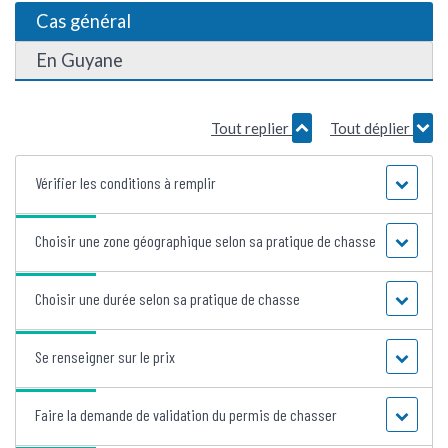
Cas général
En Guyane
Tout replier
Tout déplier
Vérifier les conditions à remplir
Choisir une zone géographique selon sa pratique de chasse
Choisir une durée selon sa pratique de chasse
Se renseigner sur le prix
Faire la demande de validation du permis de chasser