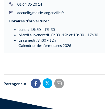
01 64 95 20 14
accueil@mairie-angerville.fr
Horaires d’ouverture :
Lundi : 13h30 – 17h30
Mardi au vendredi : 8h30 -12h et 13h30 – 17h30
Le samedi : 8h30 – 12h
Calendrier des fermetures 2026
Partager sur
Partager sur Twitter
Partager sur Facebook
Partager par email