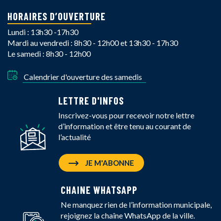
HORAIRES D’OUVERTURE
Lundi : 13h30 -17h30
Mardi au vendredi : 8h30 - 12h00 et 13h30 - 17h30
Le samedi : 8h30 - 12h00
Calendrier d'ouverture des samedis
LETTRE D'INFOS
Inscrivez-vous pour recevoir notre lettre
d’information et être tenu au courant de
l’actualité
JE M'ABONNE
CHAINE WHATSAPP
Ne manquez rien de l’information municipale,
rejoignez la chaîne WhatsApp de la ville.