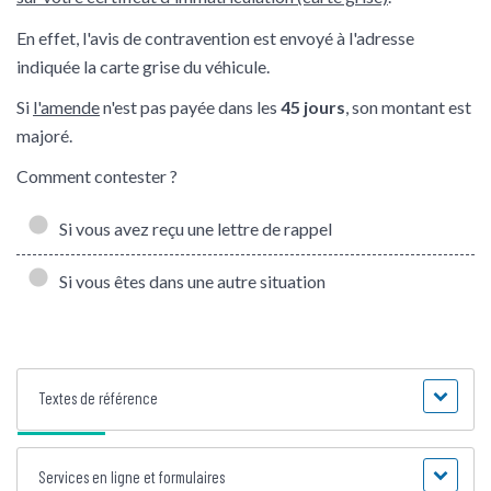
En effet, l'avis de contravention est envoyé à l'adresse
indiquée la carte grise du véhicule.
Si
l'amende
n'est pas payée dans les
45 jours
, son montant est
majoré.
Comment contester ?
Si vous avez reçu une lettre de rappel
Si vous êtes dans une autre situation
Textes de référence
Services en ligne et formulaires