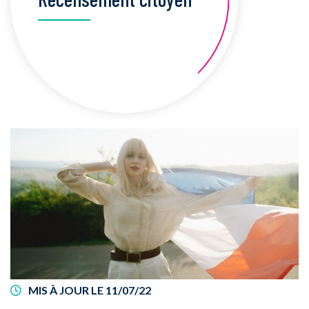
MIS À JOUR LE
11/07/22