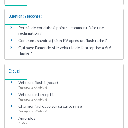
Questions ? Réponses !
Permis de conduire à points : comment faire une
réclamation ?
Comment savoir si j'ai un PV après un flash radar ?
Qui paye l'amende si le véhicule de l'entreprise a été
flashé ?
Et aussi
Véhicule flashé (radar)
Transports - Mobilité
Véhicule intercepté
Transports - Mobilité
Changer l'adresse sur sa carte grise
Transports - Mobilité
Amendes
Justice