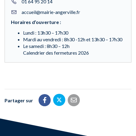
01 64 95 20 14
accueil@mairie-angerville.fr
Horaires d’ouverture :
Lundi : 13h30 – 17h30
Mardi au vendredi : 8h30 -12h et 13h30 – 17h30
Le samedi : 8h30 – 12h
Calendrier des fermetures 2026
Partager sur
Partager sur Twitter
Partager sur Facebook
Partager par email