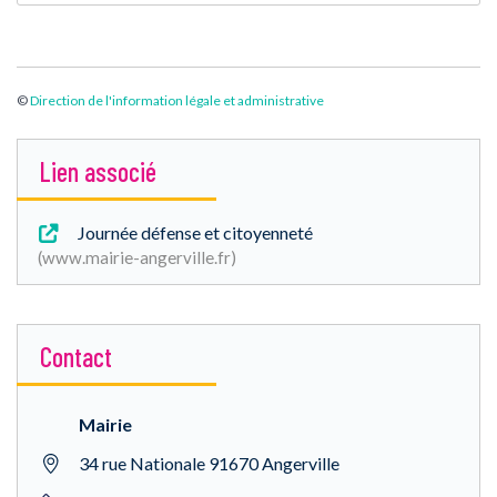
©
Direction de l'information légale et administrative
Lien associé
Journée défense et citoyenneté
www.mairie-angerville.fr
Contact
Mairie
34 rue Nationale 91670 Angerville