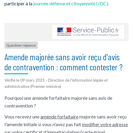
participer à la
journée défense et citoyenneté (JDC)
.
Question-réponse
Amende majorée sans avoir reçu d'avis
de contravention : comment contester ?
Vérifié le 09 mars 2021 - Direction de l'information légale et
administrative (Premier ministre)
Pourquoi une amende forfaitaire majorée sans avis de
contravention ?
Vous recevez une
amende forfaitaire
majorée sans avoir reçu
l'amende initiale si vous n'avez pas fait
modifier votre adresse
sur votre certificat d'immatriculation (carte grise)
.