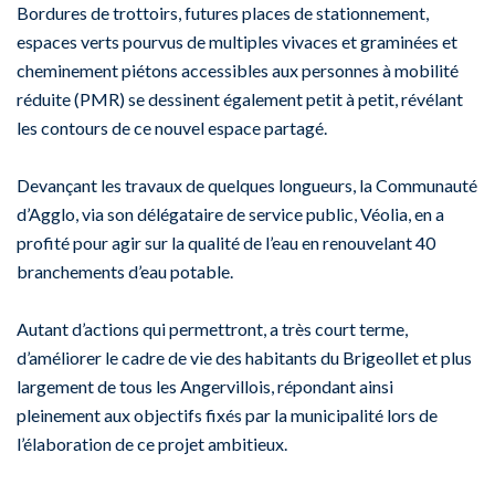
Bordures de trottoirs, futures places de stationnement,
espaces verts pourvus de multiples vivaces et graminées et
cheminement piétons accessibles aux personnes à mobilité
réduite (PMR) se dessinent également petit à petit, révélant
les contours de ce nouvel espace partagé.
Devançant les travaux de quelques longueurs, la Communauté
d’Agglo, via son délégataire de service public, Véolia, en a
profité pour agir sur la qualité de l’eau en renouvelant 40
branchements d’eau potable.
Autant d’actions qui permettront, a très court terme,
d’améliorer le cadre de vie des habitants du Brigeollet et plus
largement de tous les Angervillois, répondant ainsi
pleinement aux objectifs fixés par la municipalité lors de
l’élaboration de ce projet ambitieux.