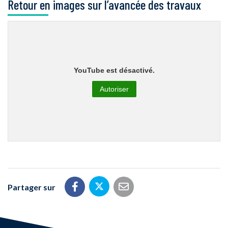
Retour en images sur l’avancée des travaux
YouTube est désactivé.
Autoriser
Partager sur
Partager sur Twitter
Partager sur Facebook
Partager par email