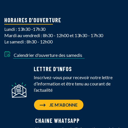
HORAIRES D’OUVERTURE
Lundi : 13h30 -17h30
Mardi au vendredi : 8h30 - 12h00 et 13h30 - 17h30
Le samedi : 8h30 - 12h00
Calendrier d'ouverture des samedis
LETTRE D'INFOS
Inscrivez-vous pour recevoir notre lettre
d’information et être tenu au courant de
l’actualité
JE M'ABONNE
CHAINE WHATSAPP