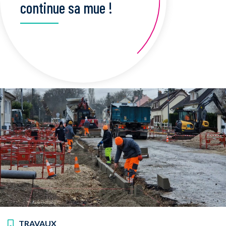
continue sa mue !
TRAVAUX