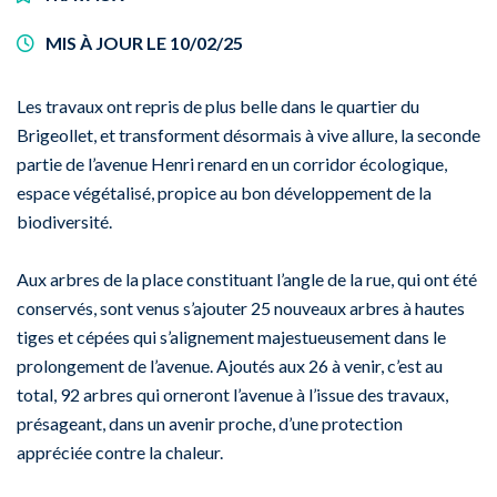
MIS À JOUR LE
10/02/25
Les travaux ont repris de plus belle dans le quartier du
Brigeollet, et transforment désormais à vive allure, la seconde
partie de l’avenue Henri renard en un corridor écologique,
espace végétalisé, propice au bon développement de la
biodiversité.
Aux arbres de la place constituant l’angle de la rue, qui ont été
conservés, sont venus s’ajouter 25 nouveaux arbres à hautes
tiges et cépées qui s’alignement majestueusement dans le
prolongement de l’avenue. Ajoutés aux 26 à venir, c’est au
total, 92 arbres qui orneront l’avenue à l’issue des travaux,
présageant, dans un avenir proche, d’une protection
appréciée contre la chaleur.