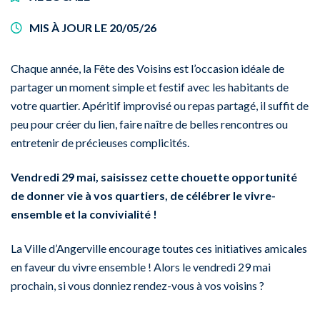
MIS À JOUR LE
20/05/26
Chaque année, la Fête des Voisins est l’occasion idéale de
partager un moment simple et festif avec les habitants de
votre quartier. Apéritif improvisé ou repas partagé, il suffit de
peu pour créer du lien, faire naître de belles rencontres ou
entretenir de précieuses complicités.
Vendredi 29 mai, saisissez cette chouette opportunité
de donner vie à vos quartiers, de célébrer le vivre-
ensemble et la convivialité !
La Ville d’Angerville encourage toutes ces initiatives amicales
en faveur du vivre ensemble ! Alors le vendredi 29 mai
prochain, si vous donniez rendez-vous à vos voisins ?